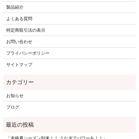
製品紹介
よくある質問
特定商取引法の表示
お問い合わせ
プライバシーポリシー
サイトマップ
お知らせ
ブログ
「本格夏シーズン到来！！ うなぎでパワーを！！」