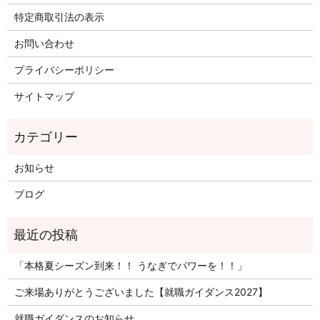
特定商取引法の表示
お問い合わせ
プライバシーポリシー
サイトマップ
お知らせ
ブログ
「本格夏シーズン到来！！ うなぎでパワーを！！」
ご来場ありがとうございました【就職ガイダンス2027】
就職ガイダンスのお知らせ