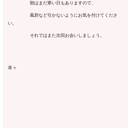
朝はまだ寒い日もありますので、
風邪など引かないようにお気を付けてくださ
い。
それではまた次回お会いしましょう。
草々