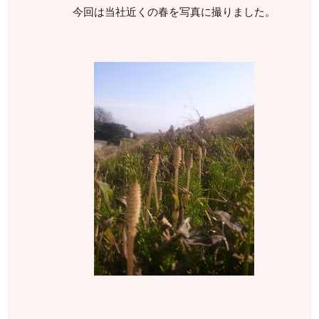
今回は当社近くの春を写真に撮りました。