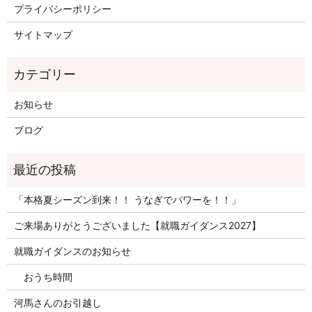
プライバシーポリシー
サイトマップ
お知らせ
ブログ
「本格夏シーズン到来！！ うなぎでパワーを！！」
ご来場ありがとうございました【就職ガイダンス2027】
就職ガイダンスのお知らせ
おうち時間
河馬さんのお引越し