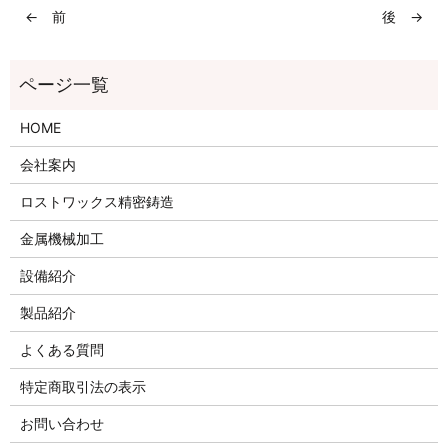
← 前
後 →
HOME
会社案内
ロストワックス精密鋳造
金属機械加工
設備紹介
製品紹介
よくある質問
特定商取引法の表示
お問い合わせ