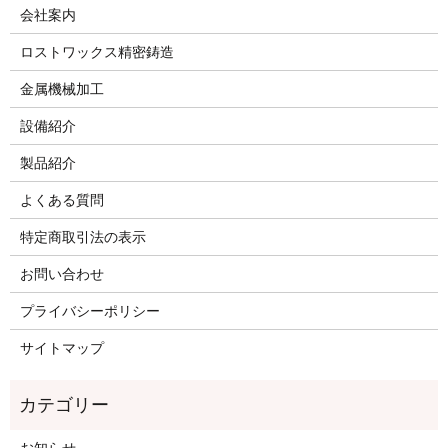
会社案内
ロストワックス精密鋳造
金属機械加工
設備紹介
製品紹介
よくある質問
特定商取引法の表示
お問い合わせ
プライバシーポリシー
サイトマップ
お知らせ