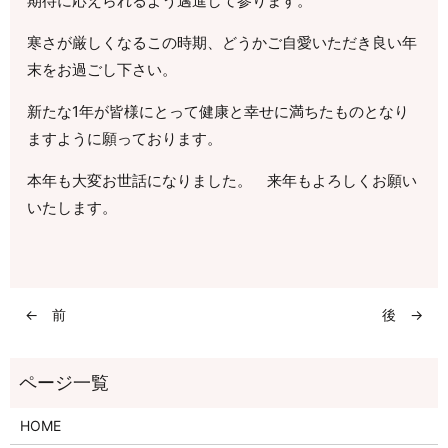
期待に応えられるよう邁進して参ります。
寒さが厳しくなるこの時期、どうかご自愛いただき良い年
末をお過ごし下さい。
新たな1年が皆様にとって健康と幸せに満ちたものとなり
ますように願っております。
本年も大変お世話になりました。 来年もよろしくお願い
いたします。
← 前
後 →
HOME