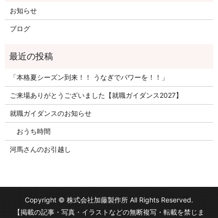
お知らせ
ブログ
「本格夏シーズン到来！！ うなぎでパワーを！！」
ご来場ありがとうございました【就職ガイダンス2027】
就職ガイダンスのお知らせ
おうち時間
河馬さんのお引越し
Copyright © 株式会社加藤製作所 All Rights Reserved.
【掲載の記事・写真・イラストなどの無断複写・転載を禁じま