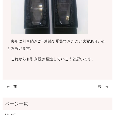
去年に引き続き2年連続で受賞できたこと大変ありがた
くおもいます。
これからも引き続き精進していこうと思います。
← 前
後 →
HOME