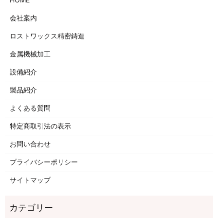
会社案内
ロストワックス精密鋳造
金属機械加工
設備紹介
製品紹介
よくある質問
特定商取引法の表示
お問い合わせ
プライバシーポリシー
サイトマップ