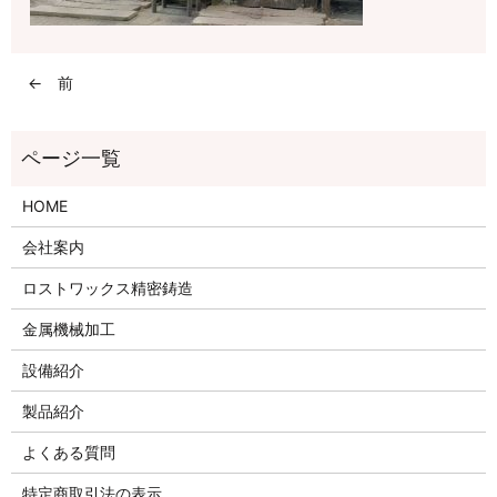
← 前
HOME
会社案内
ロストワックス精密鋳造
金属機械加工
設備紹介
製品紹介
よくある質問
特定商取引法の表示