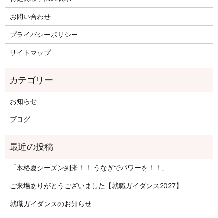
お問い合わせ
プライバシーポリシー
サイトマップ
お知らせ
ブログ
「本格夏シーズン到来！！ うなぎでパワーを！！」
ご来場ありがとうございました【就職ガイダンス2027】
就職ガイダンスのお知らせ