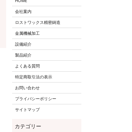
HOME
会社案内
ロストワックス精密鋳造
金属機械加工
設備紹介
製品紹介
よくある質問
特定商取引法の表示
お問い合わせ
プライバシーポリシー
サイトマップ