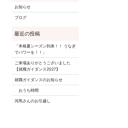
お知らせ
ブログ
「本格夏シーズン到来！！ うなぎ
でパワーを！！」
ご来場ありがとうございました
【就職ガイダンス2027】
就職ガイダンスのお知らせ
おうち時間
河馬さんのお引越し