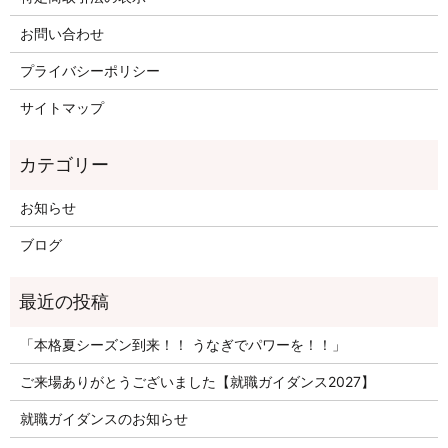
お問い合わせ
プライバシーポリシー
サイトマップ
お知らせ
ブログ
「本格夏シーズン到来！！ うなぎでパワーを！！」
ご来場ありがとうございました【就職ガイダンス2027】
就職ガイダンスのお知らせ