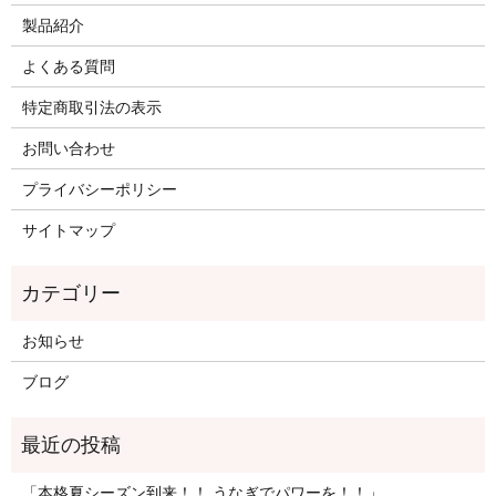
製品紹介
よくある質問
特定商取引法の表示
お問い合わせ
プライバシーポリシー
サイトマップ
お知らせ
ブログ
「本格夏シーズン到来！！ うなぎでパワーを！！」